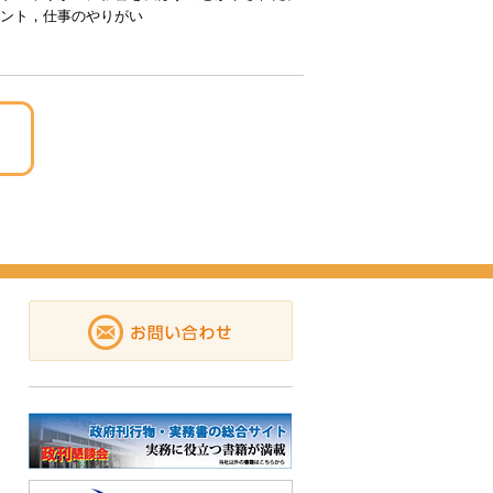
ント，仕事のやりがい