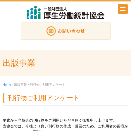
出版事業
Home
出版事業
刊行物ご利用アンケート
刊行物ご利用アンケート
平素から当協会の刊行物をご利用いただき厚く御礼申し上げます。
当協会では、今後より良い刊行物の作成・普及のため、ご利用者の皆様か