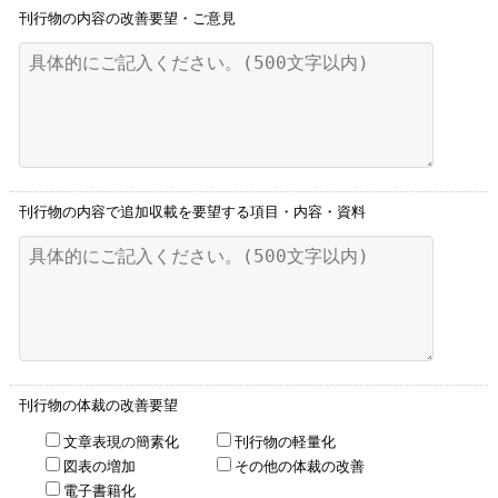
刊行物の内容の改善要望・ご意見
刊行物の内容で追加収載を要望する項目・内容・資料
刊行物の体裁の改善要望
文章表現の簡素化
刊行物の軽量化
図表の増加
その他の体裁の改善
電子書籍化