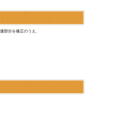
連部分を修正のうえ、