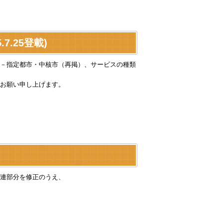
.25登載)
－指定都市・中核市（再掲）、サービスの種類
お願い申し上げます。
連部分を修正のうえ、