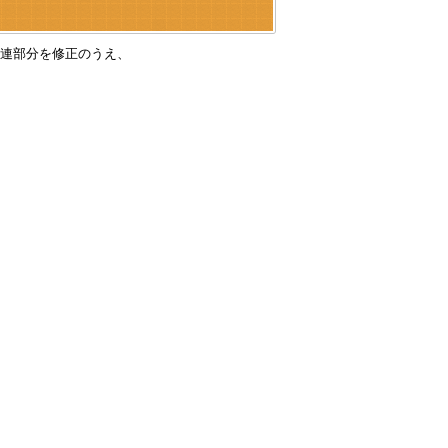
連部分を修正のうえ、