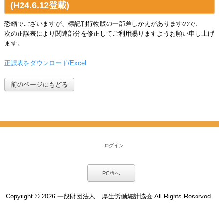
(H24.6.12登載)
恐縮でございますが、標記刊行物版の一部差しかえがありますので、
次の正誤表により関連部分を修正してご利用賜りますようお願い申し上げ
ます。
正誤表をダウンロード/Excel
前のページにもどる
ログイン
PC版へ
Copyright ©
2026 一般財団法人 厚生労働統計協会 All Rights Reserved.