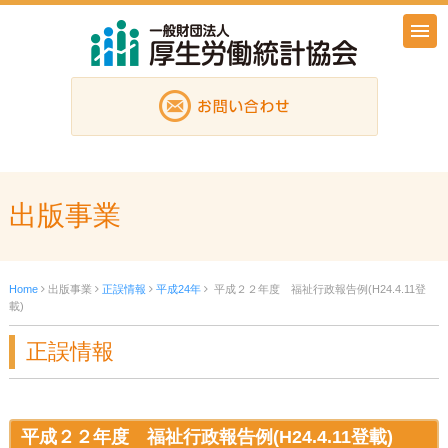
出版事業
Home
出版事業
正誤情報
平成24年
平成２２年度 福祉行政報告例(H24.4.11登
載)
正誤情報
平成２２年度 福祉行政報告例(H24.4.11登載)