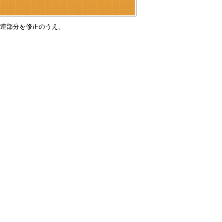
連部分を修正のうえ、