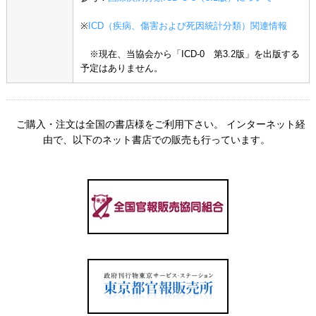
※
ICD（疾病、傷害および死因統計分類）関連情報
※現在、当協会から「ICD-0 第3.2版」を出版する
予定はありません。
ご購入・注文は全国の書店様をご利用下さい。 インターネット経
由で、以下のネット書店での販売も行っています。