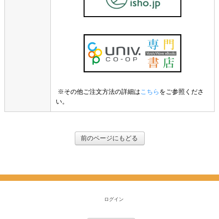
※その他ご注文方法の詳細は
こちら
をご参照くださ
い。
前のページにもどる
ログイン