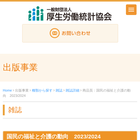
出版事業
Home
出版事業
種類から探す
雑誌
雑誌詳細
商品頁：国民の福祉と介護の動
向 2023/2024
雑誌
国民の福祉と介護の動向 2023/2024