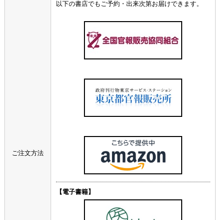
以下の書店でもご予約・出来次第お届けできます。
ご注文方法
【電子書籍】