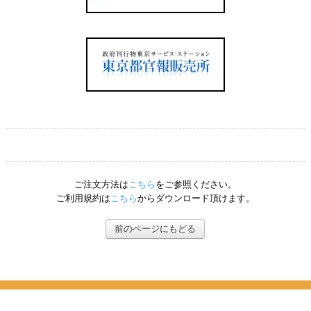
ご注文方法は
こちら
をご参照ください。
ご利用規約は
こちら
からダウンロード頂けます。
前のページにもどる