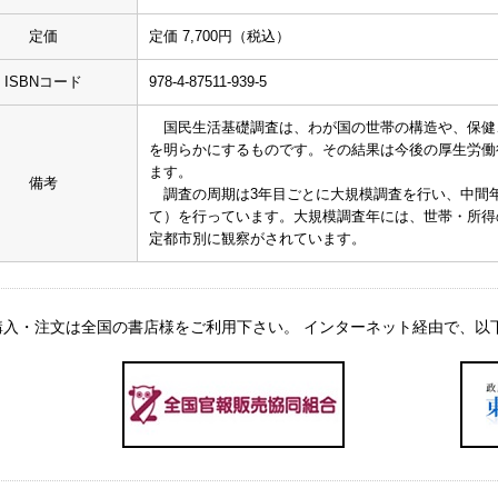
定価
定価 7,700円（税込）
ISBNコード
978-4-87511-939-5
国民生活基礎調査は、わが国の世帯の構造や、保健
を明らかにするものです。その結果は今後の厚生労働
ます。
備考
調査の周期は3年目ごとに大規模調査を行い、中間
て）を行っています。大規模調査年には、世帯・所得
定都市別に観察がされています。
入・注文は全国の書店様をご利用下さい。 インターネット経由で、以