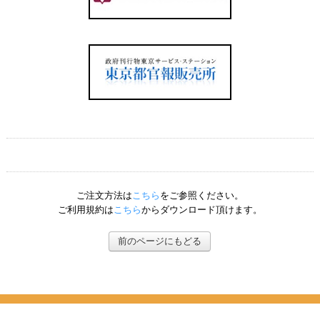
ご注文方法は
こちら
をご参照ください。
ご利用規約は
こちら
からダウンロード頂けます。
前のページにもどる