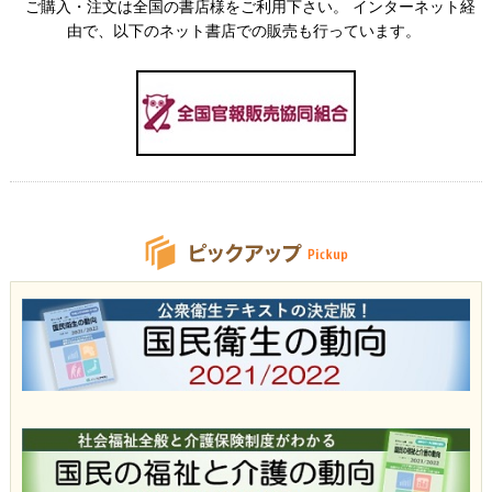
ご購入・注文は全国の書店様をご利用下さい。 インターネット経
由で、以下のネット書店での販売も行っています。