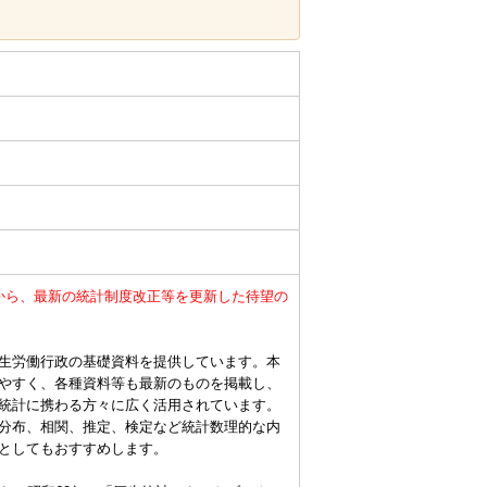
から、最新の統計制度改正等を更新した待望の
生労働行政の基礎資料を提供しています。本
やすく、各種資料等も最新のものを掲載し、
統計に携わる方々に広く活用されています。
分布、相関、推定、検定など統計数理的な内
としてもおすすめします。