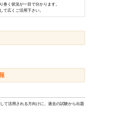
り巻く状況が一目で分かります。
して広くご活用下さい。
報
して活用される方向けに、過去の試験から出題