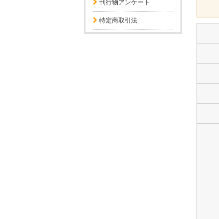
刊行物アンケート
特定商取引法