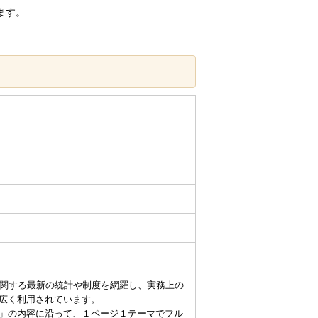
ます。
に関する最新の統計や制度を網羅し、実務上の
広く利用されています。
」の内容に沿って、１ページ１テーマでフル