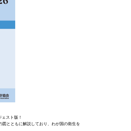
ジェスト版！
の図とともに解説しており、わが国の衛生を