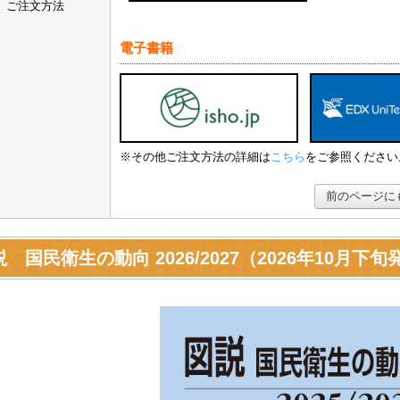
ご注文方法
電子書籍
※その他ご注文方法の詳細は
こちら
をご参照ください
前のページに
 国民衛生の動向 2026/2027（2026年10月下