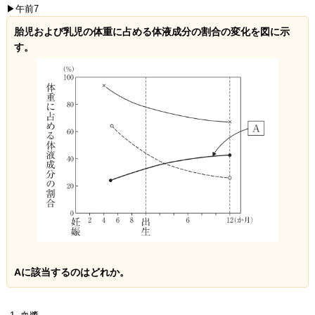
▶午前7
胎児および乳児の体重に占める体液成分の割合の変化を図に示
す。
Aに該当するのはどれか。