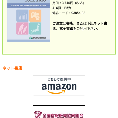
定価：3,740円（税込）
416頁・B5判
雑誌コード：03854-08
ご注文は書店、または下記ネット書
店、電子書籍
をご利用下さい。
ネット書店