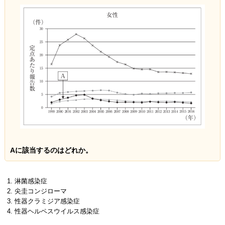
Aに該当するのはどれか。
淋菌感染症
尖圭コンジローマ
性器クラミジア感染症
性器ヘルペスウイルス感染症