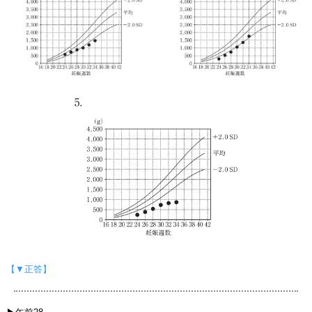
【▼正答】