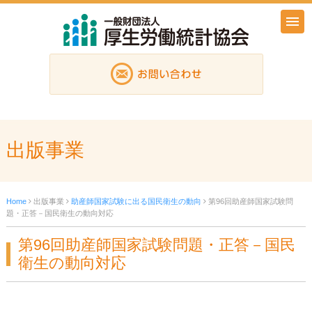
出版事業
Home
出版事業
助産師国家試験に出る国民衛生の動向
第96回助産師国家試験問
題・正答－国民衛生の動向対応
第96回助産師国家試験問題・正答－国民
衛生の動向対応