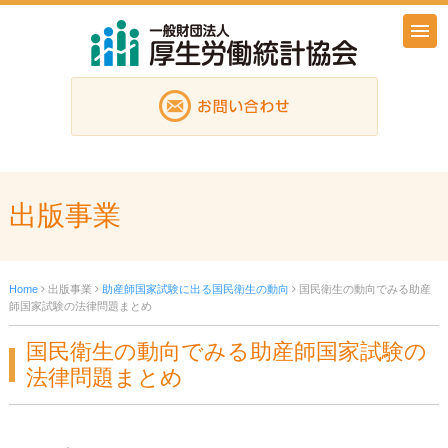
出版事業
Home
出版事業
助産師国家試験に出る国民衛生の動向
国民衛生の動向でみる助産
師国家試験の法律問題まとめ
国民衛生の動向でみる助産師国家試験の
法律問題まとめ