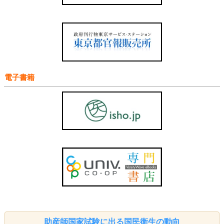
電子書籍
助産師国家試験に出る国民衛生の動向